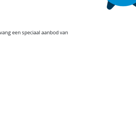
ntvang een speciaal aanbod van