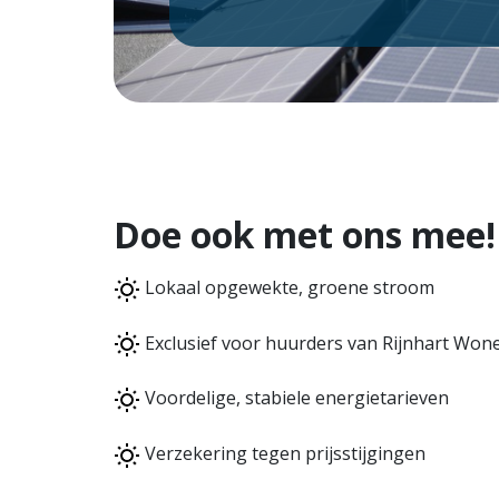
Doe ook met ons mee!
Lokaal opgewekte, groene stroom
Exclusief voor huurders van Rijnhart Won
Voordelige, stabiele energietarieven
Verzekering tegen prijsstijgingen