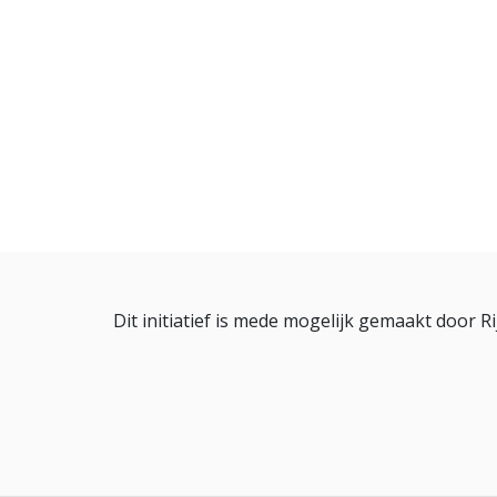
Dit initiatief is mede mogelijk gemaakt door 