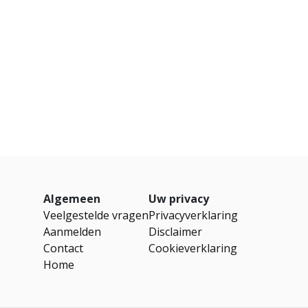
Algemeen
Uw privacy
Veelgestelde vragen
Privacyverklaring
Aanmelden
Disclaimer
Contact
Cookieverklaring
Home